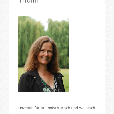
Dozentin für Bretonisch, Irisch und Walisisch