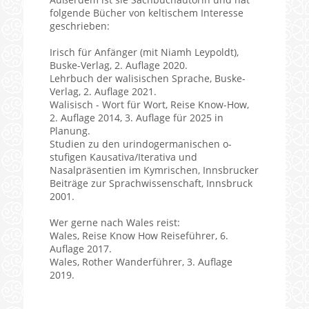
folgende Bücher von keltischem Interesse
geschrieben:
Irisch für Anfänger (mit Niamh Leypoldt),
Buske-Verlag, 2. Auflage 2020.
Lehrbuch der walisischen Sprache, Buske-
Verlag, 2. Auflage 2021.
Walisisch - Wort für Wort, Reise Know-How,
2. Auflage 2014, 3. Auflage für 2025 in
Planung.
Studien zu den urindogermanischen o-
stufigen Kausativa/Iterativa und
Nasalpräsentien im Kymrischen, Innsbrucker
Beiträge zur Sprachwissenschaft, Innsbruck
2001.
Wer gerne nach Wales reist:
Wales, Reise Know How Reiseführer, 6.
Auflage 2017.
Wales, Rother Wanderführer, 3. Auflage
2019.