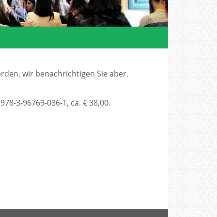
rden, wir benachrichtigen Sie aber,
978-3-96769-036-1, ca. € 38,00.