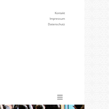
Kontakt
Impressum
Datenschutz