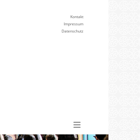
Kontakt
Impressum
Datenschutz