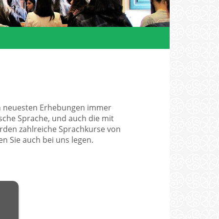
nach neuesten Erhebungen immer
ische Sprache, und auch die mit
rden zahlreiche Sprachkurse von
n Sie auch bei uns legen.