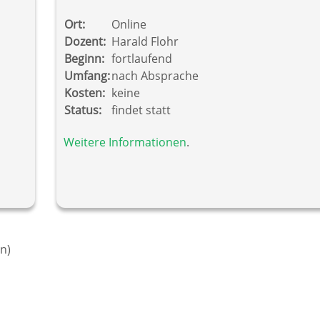
Ort:
Online
Dozent:
Harald Flohr
Beginn:
fortlaufend
Umfang:
nach Absprache
Kosten:
keine
Status:
findet statt
Weitere Informationen
.
n)