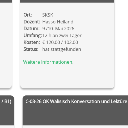
Ort:
SKSK
Dozent:
Hasso Heiland
Datum:
9./10. Mai 2026
Umfang:
12 h an zwei Tagen
Kosten:
€ 120,00 / 102,00
Status:
hat stattgefunden
Weitere Informationen
.
 / B1)
C-08-26 OK Walisisch Konversation und Lektüre 